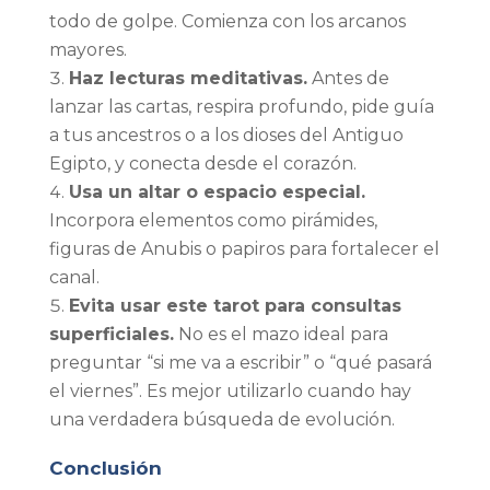
todo de golpe. Comienza con los arcanos
mayores.
Haz lecturas meditativas.
Antes de
lanzar las cartas, respira profundo, pide guía
a tus ancestros o a los dioses del Antiguo
Egipto, y conecta desde el corazón.
Usa un altar o espacio especial.
Incorpora elementos como pirámides,
figuras de Anubis o papiros para fortalecer el
canal.
Evita usar este tarot para consultas
superficiales.
No es el mazo ideal para
preguntar “si me va a escribir” o “qué pasará
el viernes”. Es mejor utilizarlo cuando hay
una verdadera búsqueda de evolución.
Conclusión