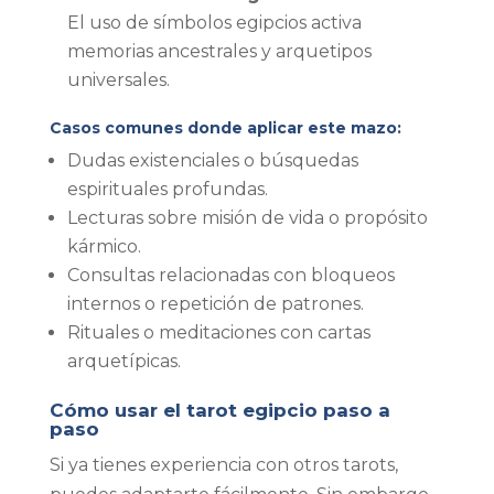
El uso de símbolos egipcios activa
memorias ancestrales y arquetipos
universales.
Casos comunes donde aplicar este mazo:
Dudas existenciales o búsquedas
espirituales profundas.
Lecturas sobre misión de vida o propósito
kármico.
Consultas relacionadas con bloqueos
internos o repetición de patrones.
Rituales o meditaciones con cartas
arquetípicas.
Cómo usar el tarot egipcio paso a
paso
Si ya tienes experiencia con otros tarots,