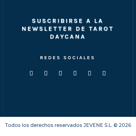
SUSCRIBIRSE A LA
NEWSLETTER DE TAROT
DAYCANA
REDES SOCIALES
Todos los derechos reservados JEVENE S.L. © 2026