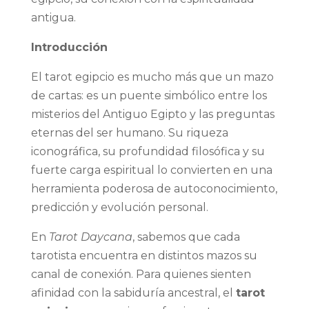
antigua.
Introducción
El tarot egipcio es mucho más que un mazo
de cartas: es un puente simbólico entre los
misterios del Antiguo Egipto y las preguntas
eternas del ser humano. Su riqueza
iconográfica, su profundidad filosófica y su
fuerte carga espiritual lo convierten en una
herramienta poderosa de autoconocimiento,
predicción y evolución personal.
En
Tarot Daycana
, sabemos que cada
tarotista encuentra en distintos mazos su
canal de conexión. Para quienes sienten
afinidad con la sabiduría ancestral, el
tarot