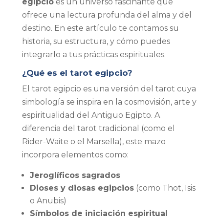
egipcio
es un universo fascinante que
ofrece una lectura profunda del alma y del
destino. En este artículo te contamos su
historia, su estructura, y cómo puedes
integrarlo a tus prácticas espirituales.
¿Qué es el tarot egipcio?
El tarot egipcio es una versión del tarot cuya
simbología se inspira en la cosmovisión, arte y
espiritualidad del Antiguo Egipto. A
diferencia del tarot tradicional (como el
Rider-Waite o el Marsella), este mazo
incorpora elementos como:
Jeroglíficos sagrados
Dioses y diosas egipcios
(como Thot, Isis
o Anubis)
Símbolos de iniciación espiritual