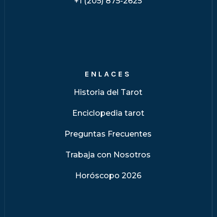
+1 (205) 875-2625
ENLACES
Historia del Tarot
Enciclopedia tarot
Preguntas Frecuentes
Trabaja con Nosotros
Horóscopo 2026