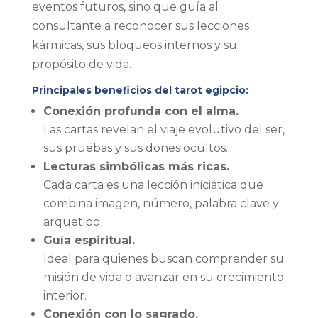
eventos futuros, sino que guía al
consultante a reconocer sus lecciones
kármicas, sus bloqueos internos y su
propósito de vida.
Principales beneficios del tarot egipcio:
Conexión profunda con el alma.
Las cartas revelan el viaje evolutivo del ser,
sus pruebas y sus dones ocultos.
Lecturas simbólicas más ricas.
Cada carta es una lección iniciática que
combina imagen, número, palabra clave y
arquetipo
Guía espiritual.
Ideal para quienes buscan comprender su
misión de vida o avanzar en su crecimiento
interior.
Conexión con lo sagrado.