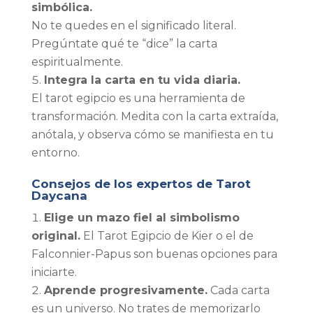
simbólica.
No te quedes en el significado literal.
Pregúntate qué te “dice” la carta
espiritualmente.
Integra la carta en tu vida diaria.
El tarot egipcio es una herramienta de
transformación. Medita con la carta extraída,
anótala, y observa cómo se manifiesta en tu
entorno.
Consejos de los expertos de Tarot
Daycana
Elige un mazo fiel al simbolismo
original.
El Tarot Egipcio de Kier o el de
Falconnier-Papus son buenas opciones para
iniciarte.
Aprende progresivamente.
Cada carta
es un universo. No trates de memorizarlo