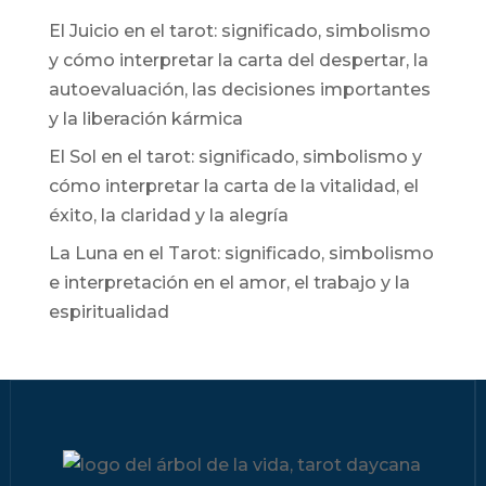
El Juicio en el tarot: significado, simbolismo
y cómo interpretar la carta del despertar, la
autoevaluación, las decisiones importantes
y la liberación kármica
El Sol en el tarot: significado, simbolismo y
cómo interpretar la carta de la vitalidad, el
éxito, la claridad y la alegría
La Luna en el Tarot: significado, simbolismo
e interpretación en el amor, el trabajo y la
espiritualidad