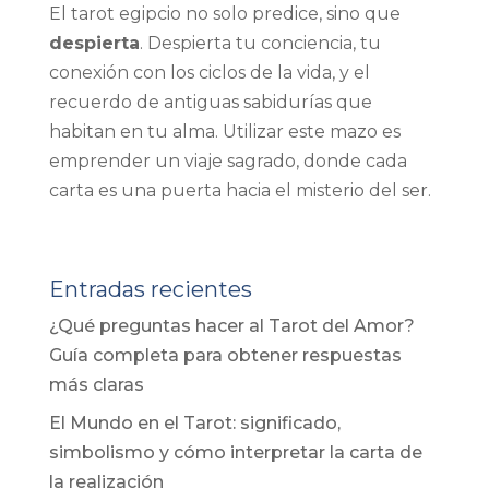
El tarot egipcio no solo predice, sino que
despierta
. Despierta tu conciencia, tu
conexión con los ciclos de la vida, y el
recuerdo de antiguas sabidurías que
habitan en tu alma. Utilizar este mazo es
emprender un viaje sagrado, donde cada
carta es una puerta hacia el misterio del ser.
Entradas recientes
¿Qué preguntas hacer al Tarot del Amor?
Guía completa para obtener respuestas
más claras
El Mundo en el Tarot: significado,
simbolismo y cómo interpretar la carta de
la realización