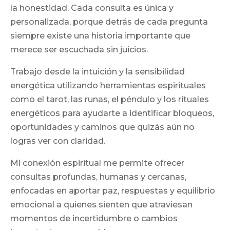
la honestidad. Cada consulta es única y
personalizada, porque detrás de cada pregunta
siempre existe una historia importante que
merece ser escuchada sin juicios.
Trabajo desde la intuición y la sensibilidad
energética utilizando herramientas espirituales
como el tarot, las runas, el péndulo y los rituales
energéticos para ayudarte a identificar bloqueos,
oportunidades y caminos que quizás aún no
logras ver con claridad.
Mi conexión espiritual me permite ofrecer
consultas profundas, humanas y cercanas,
enfocadas en aportar paz, respuestas y equilibrio
emocional a quienes sienten que atraviesan
momentos de incertidumbre o cambios