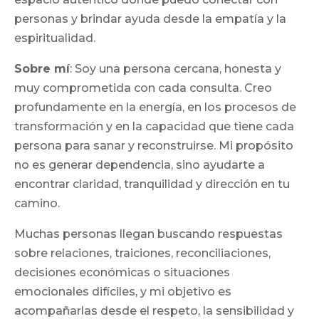
personas y brindar ayuda desde la empatía y la
espiritualidad.
Sobre mí
: Soy una persona cercana, honesta y
muy comprometida con cada consulta. Creo
profundamente en la energía, en los procesos de
transformación y en la capacidad que tiene cada
persona para sanar y reconstruirse. Mi propósito
no es generar dependencia, sino ayudarte a
encontrar claridad, tranquilidad y dirección en tu
camino.
Muchas personas llegan buscando respuestas
sobre relaciones, traiciones, reconciliaciones,
decisiones económicas o situaciones
emocionales difíciles, y mi objetivo es
acompañarlas desde el respeto, la sensibilidad y