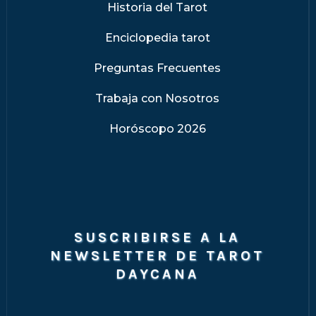
Historia del Tarot
Enciclopedia tarot
Preguntas Frecuentes
Trabaja con Nosotros
Horóscopo 2026
SUSCRIBIRSE A LA
NEWSLETTER DE TAROT
DAYCANA