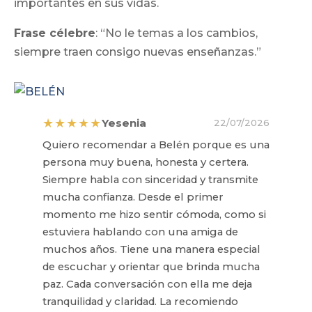
importantes en sus vidas.
Frase célebre
: “No le temas a los cambios,
siempre traen consigo nuevas enseñanzas.”
★★★★★
Yesenia
22/07/2026
Quiero recomendar a Belén porque es una
persona muy buena, honesta y certera.
Siempre habla con sinceridad y transmite
mucha confianza. Desde el primer
momento me hizo sentir cómoda, como si
estuviera hablando con una amiga de
muchos años. Tiene una manera especial
de escuchar y orientar que brinda mucha
paz. Cada conversación con ella me deja
tranquilidad y claridad. La recomiendo