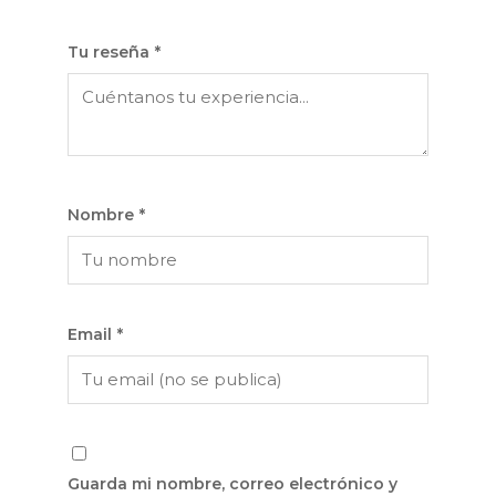
Tu reseña
*
Nombre
*
Email
*
Guarda mi nombre, correo electrónico y