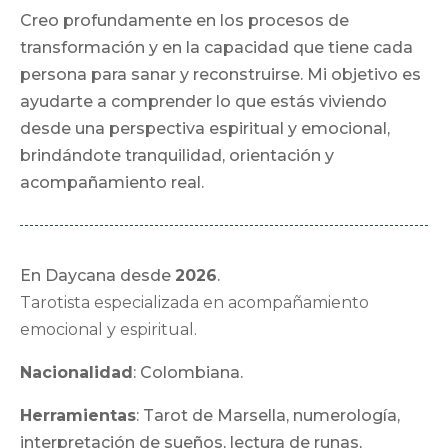
Creo profundamente en los procesos de
transformación y en la capacidad que tiene cada
persona para sanar y reconstruirse. Mi objetivo es
ayudarte a comprender lo que estás viviendo
desde una perspectiva espiritual y emocional,
brindándote tranquilidad, orientación y
acompañamiento real.
En Daycana desde
2026
.
Tarotista especializada en acompañamiento
emocional y espiritual.
Nacionalidad
: Colombiana.
Herramientas
: Tarot de Marsella, numerología,
interpretación de sueños, lectura de runas,