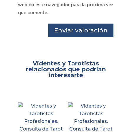
web en este navegador para la próxima vez
que comente.
Videntes y Tarotistas
relacionados que podrían
interesarte
Productos relacionados