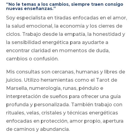
a
“No le temas a los cambios, siempre traen consigo
valoracione
nuevas enseñanzas.”
s de
clientes
Soy especialista en tiradas enfocadas en el amor,
la salud emocional, la economía y los cierres de
ciclos. Trabajo desde la empatía, la honestidad y
la sensibilidad energética para ayudarte a
encontrar claridad en momentos de duda,
cambios o confusión.
Mis consultas son cercanas, humanas y libres de
juicios. Utilizo herramientas como el Tarot de
Marsella, numerología, runas, péndulo e
interpretación de sueños para ofrecer una guía
profunda y personalizada. También trabajo con
rituales, velas, cristales y técnicas energéticas
enfocadas en protección, amor propio, apertura
de caminos y abundancia.