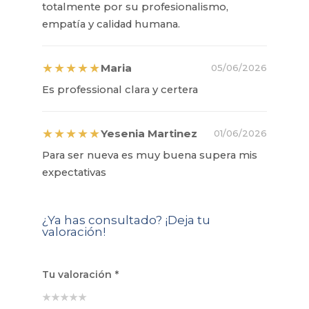
totalmente por su profesionalismo,
empatía y calidad humana.
★★★★★
Maria
05/06/2026
Es professional clara y certera
★★★★★
Yesenia Martinez
01/06/2026
Para ser nueva es muy buena supera mis
expectativas
¿Ya has consultado? ¡Deja tu
valoración!
Tu valoración
*
★
★
★
★
★