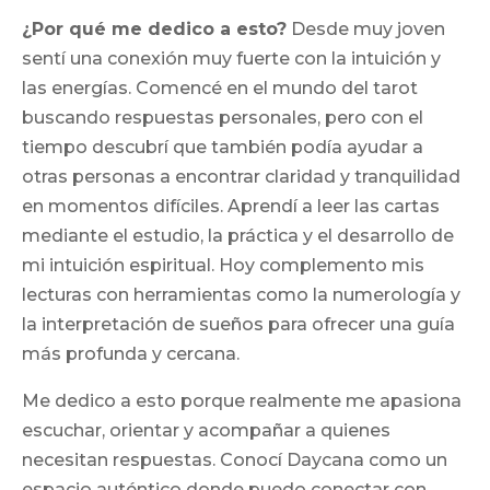
¿Por qué me dedico a esto?
Desde muy joven
sentí una conexión muy fuerte con la intuición y
las energías. Comencé en el mundo del tarot
buscando respuestas personales, pero con el
tiempo descubrí que también podía ayudar a
otras personas a encontrar claridad y tranquilidad
en momentos difíciles. Aprendí a leer las cartas
mediante el estudio, la práctica y el desarrollo de
mi intuición espiritual. Hoy complemento mis
lecturas con herramientas como la numerología y
la interpretación de sueños para ofrecer una guía
más profunda y cercana.
Me dedico a esto porque realmente me apasiona
escuchar, orientar y acompañar a quienes
necesitan respuestas. Conocí Daycana como un
espacio auténtico donde puedo conectar con