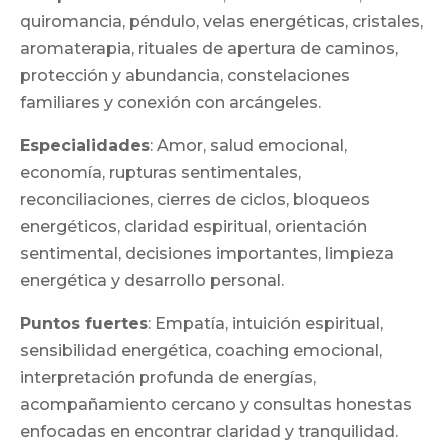
quiromancia, péndulo, velas energéticas, cristales,
aromaterapia, rituales de apertura de caminos,
protección y abundancia, constelaciones
familiares y conexión con arcángeles.
Especialidades
: Amor, salud emocional,
economía, rupturas sentimentales,
reconciliaciones, cierres de ciclos, bloqueos
energéticos, claridad espiritual, orientación
sentimental, decisiones importantes, limpieza
energética y desarrollo personal.
Puntos fuertes
: Empatía, intuición espiritual,
sensibilidad energética, coaching emocional,
interpretación profunda de energías,
acompañamiento cercano y consultas honestas
enfocadas en encontrar claridad y tranquilidad.