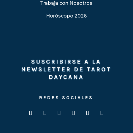
Trabaja con Nosotros
Horóscopo 2026
SUSCRIBIRSE A LA
NEWSLETTER DE TAROT
DAYCANA
REDES SOCIALES