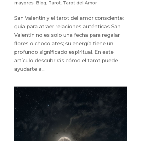
mayores
,
Blog
,
Tarot
,
Tarot del Amor
San Valentín y el tarot del amor consciente:
guía para atraer relaciones auténticas San
Valentín no es solo una fecha para regalar
flores o chocolates; su energía tiene un
profundo significado espiritual. En este
artículo descubrirás cómo el tarot puede
ayudarte a...