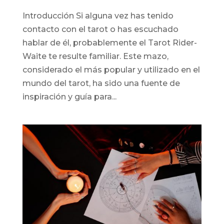
Introducción Si alguna vez has tenido
contacto con el tarot o has escuchado
hablar de él, probablemente el Tarot Rider-
Waite te resulte familiar. Este mazo,
considerado el más popular y utilizado en el
mundo del tarot, ha sido una fuente de
inspiración y guía para...