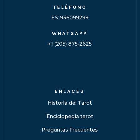
TELÉFONO
ES:
936099299
WHATSAPP
+1 (205) 875-2625
ENLACES
Historia del Tarot
Enciclopedia tarot
Preguntas Frecuentes