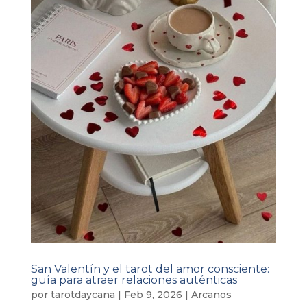
San Valentín y el tarot del amor consciente:
guía para atraer relaciones auténticas
por
tarotdaycana
|
Feb 9, 2026
|
Arcanos