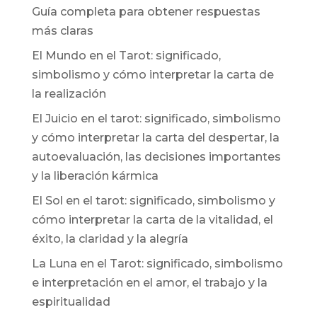
Guía completa para obtener respuestas
más claras
El Mundo en el Tarot: significado,
simbolismo y cómo interpretar la carta de
la realización
El Juicio en el tarot: significado, simbolismo
y cómo interpretar la carta del despertar, la
autoevaluación, las decisiones importantes
y la liberación kármica
El Sol en el tarot: significado, simbolismo y
cómo interpretar la carta de la vitalidad, el
éxito, la claridad y la alegría
La Luna en el Tarot: significado, simbolismo
e interpretación en el amor, el trabajo y la
espiritualidad