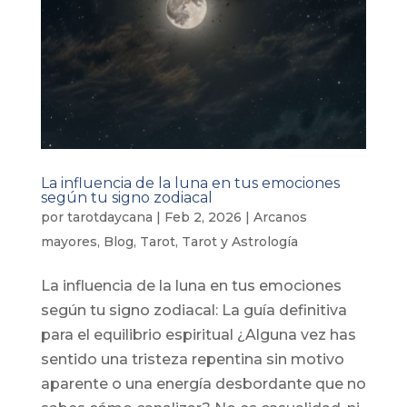
La influencia de la luna en tus emociones
según tu signo zodiacal
por
tarotdaycana
|
Feb 2, 2026
|
Arcanos
mayores
,
Blog
,
Tarot
,
Tarot y Astrología
La influencia de la luna en tus emociones
según tu signo zodiacal: La guía definitiva
para el equilibrio espiritual ¿Alguna vez has
sentido una tristeza repentina sin motivo
aparente o una energía desbordante que no