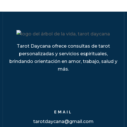
Tarot Daycana ofrece consultas de tarot
personalizadas y servicios espirituales,
brindando orientación en amor, trabajo, salud y
más.
EMAIL
tarotdaycana@gmail.com