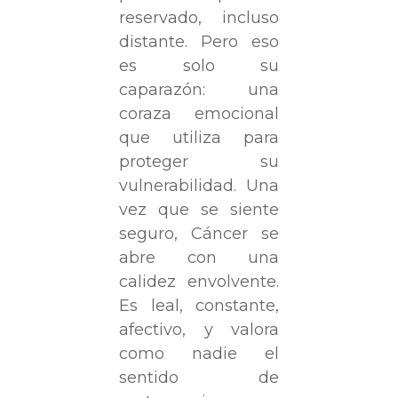
reservado, incluso
distante. Pero eso
es solo su
caparazón: una
coraza emocional
que utiliza para
proteger su
vulnerabilidad. Una
vez que se siente
seguro, Cáncer se
abre con una
calidez envolvente.
Es leal, constante,
afectivo, y valora
como nadie el
sentido de