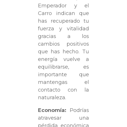
Emperador y el
Carro indican que
has recuperado tu
fuerza y vitalidad
gracias a los
cambios positivos
que has hecho. Tu
energía vuelve a
equilibrarse, es
importante que
mantengas el
contacto con la
naturaleza.
Economía:
Podrías
atravesar una
pérdida económica