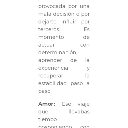
provocada por una
mala decisión o por
dejarte influir por
terceros. Es
momento de
actuar con
determinación,
aprender de la
experiencia y
recuperar la
estabilidad paso a
paso.
Amor:
Ese viaje
que llevabas
tiempo
posponiendo con