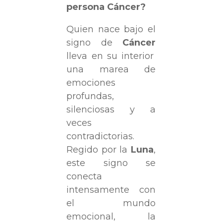
persona Cáncer?
Quien nace bajo el
signo de
Cáncer
lleva en su interior
una marea de
emociones
profundas,
silenciosas y a
veces
contradictorias.
Regido por la
Luna
,
este signo se
conecta
intensamente con
el mundo
emocional, la