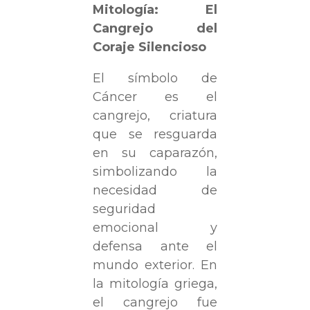
Mitología: El
Cangrejo del
Coraje Silencioso
El símbolo de
Cáncer es el
cangrejo, criatura
que se resguarda
en su caparazón,
simbolizando la
necesidad de
seguridad
emocional y
defensa ante el
mundo exterior. En
la mitología griega,
el cangrejo fue