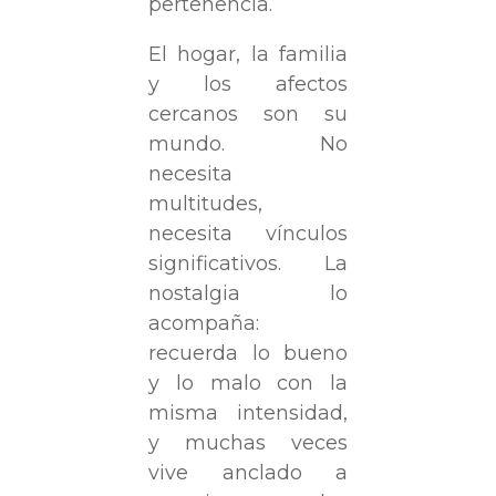
pertenencia.
El hogar, la familia
y los afectos
cercanos son su
mundo. No
necesita
multitudes,
necesita vínculos
significativos. La
nostalgia lo
acompaña:
recuerda lo bueno
y lo malo con la
misma intensidad,
y muchas veces
vive anclado a