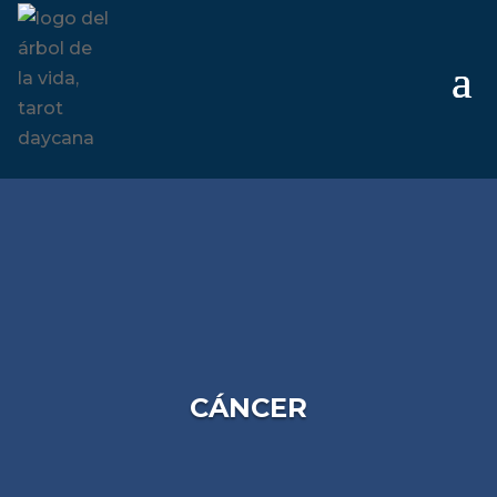
CÁNCER