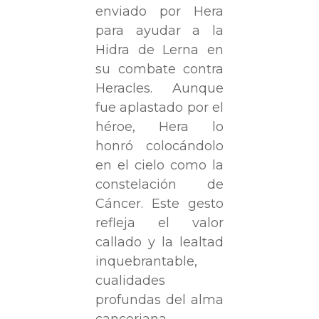
enviado por Hera
para ayudar a la
Hidra de Lerna en
su combate contra
Heracles. Aunque
fue aplastado por el
héroe, Hera lo
honró colocándolo
en el cielo como la
constelación de
Cáncer. Este gesto
refleja el valor
callado y la lealtad
inquebrantable,
cualidades
profundas del alma