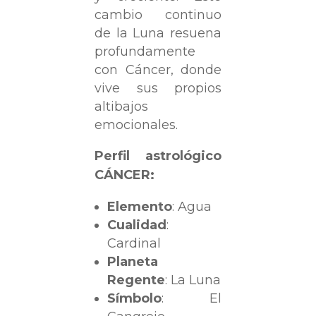
cambio continuo
de la Luna resuena
profundamente
con Cáncer, donde
vive sus propios
altibajos
emocionales.
Perfil astrológico
CÁNCER:
Elemento
: Agua
Cualidad
:
Cardinal
Planeta
Regente
: La Luna
Símbolo
: El