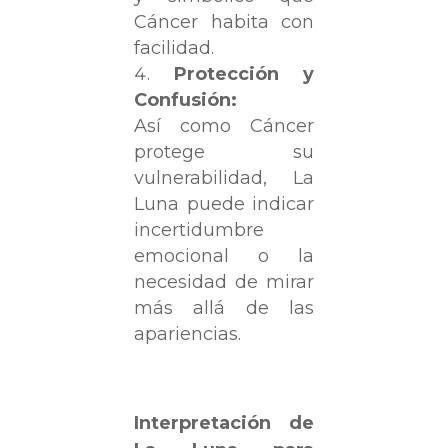
Cáncer habita con
facilidad.
Protección y
Confusión:
Así como Cáncer
protege su
vulnerabilidad, La
Luna puede indicar
incertidumbre
emocional o la
necesidad de mirar
más allá de las
apariencias.
Interpretación de