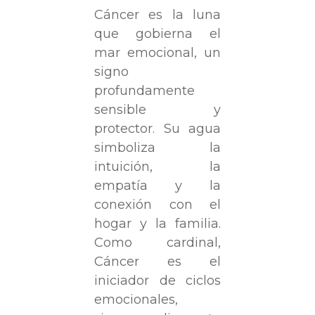
Cáncer es la luna
que gobierna el
mar emocional, un
signo
profundamente
sensible y
protector. Su agua
simboliza la
intuición, la
empatía y la
conexión con el
hogar y la familia.
Como cardinal,
Cáncer es el
iniciador de ciclos
emocionales,