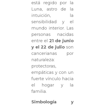
está regido por la
Luna, astro de la
intuición, la
sensibilidad y el
mundo interior. Las
personas nacidas
entre el
21 de junio
y el 22 de julio
son
cancerianas por
naturaleza:
protectoras,
empáticas y con un
fuerte vínculo hacia
el hogar y la
familia.
Simbología y