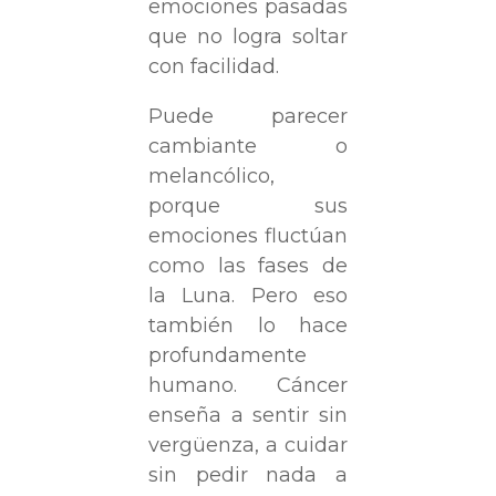
emociones pasadas
que no logra soltar
con facilidad.
Puede parecer
cambiante o
melancólico,
porque sus
emociones fluctúan
como las fases de
la Luna. Pero eso
también lo hace
profundamente
humano. Cáncer
enseña a sentir sin
vergüenza, a cuidar
sin pedir nada a