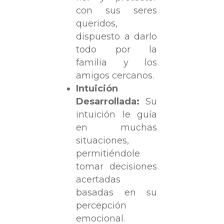
con sus seres
queridos,
dispuesto a darlo
todo por la
familia y los
amigos cercanos.
Intuición
Desarrollada:
Su
intuición le guía
en muchas
situaciones,
permitiéndole
tomar decisiones
acertadas
basadas en su
percepción
emocional.