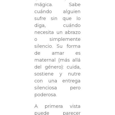
mágica. Sabe
cuándo alguien
sufre sin que lo
diga, cuándo
necesita un abrazo
o simplemente
silencio. Su forma
de amar es
maternal (más allá
del género): cuida,
sostiene y nutre
con una entrega
silenciosa pero
poderosa.
A primera vista
puede parecer