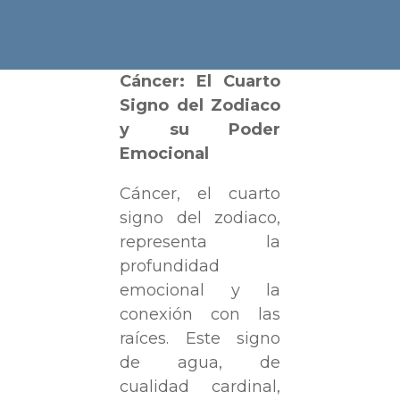
Cáncer: El Cuarto
Signo del Zodiaco
y su Poder
Emocional
Cáncer, el cuarto
signo del zodiaco,
representa la
profundidad
emocional y la
conexión con las
raíces. Este signo
de agua, de
cualidad cardinal,