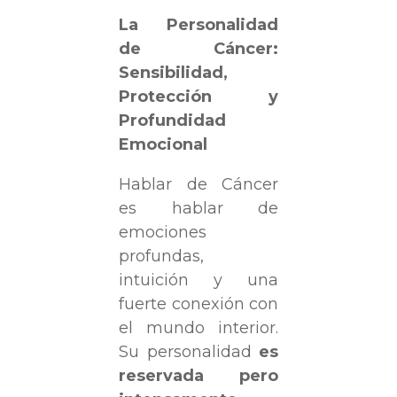
La Personalidad
de Cáncer:
Sensibilidad,
Protección y
Profundidad
Emocional
Hablar de Cáncer
es hablar de
emociones
profundas,
intuición y una
fuerte conexión con
el mundo interior.
Su personalidad
es
reservada pero