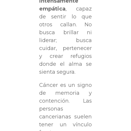
intensamente
empática
, capaz
de sentir lo que
otros callan. No
busca brillar ni
liderar; busca
cuidar, pertenecer
y crear refugios
donde el alma se
sienta segura.
Cáncer es un signo
de memoria y
contención. Las
personas
cancerianas suelen
tener un vínculo