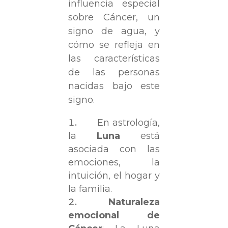
influencia especial
sobre Cáncer, un
signo de agua, y
cómo se refleja en
las características
de las personas
nacidas bajo este
signo.
En astrología,
la
Luna
está
asociada con las
emociones, la
intuición, el hogar y
la familia.
Naturaleza
emocional de