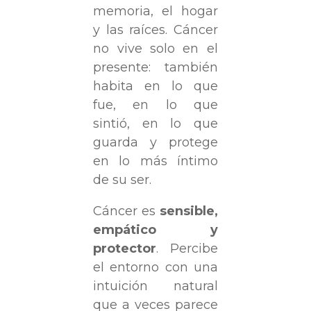
memoria, el hogar
y las raíces. Cáncer
no vive solo en el
presente: también
habita en lo que
fue, en lo que
sintió, en lo que
guarda y protege
en lo más íntimo
de su ser.
Cáncer es
sensible,
empático y
protector
. Percibe
el entorno con una
intuición natural
que a veces parece