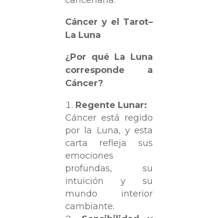
canceriana.
Cáncer y el Tarot–
La Luna
¿Por qué La Luna
corresponde a
Cáncer?
Regente Lunar:
Cáncer está regido
por la Luna, y esta
carta refleja sus
emociones
profundas, su
intuición y su
mundo interior
cambiante.