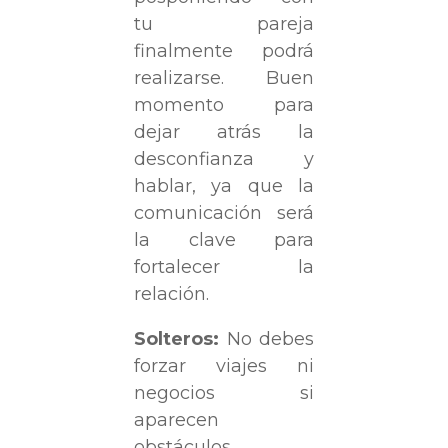
tu pareja
finalmente podrá
realizarse. Buen
momento para
dejar atrás la
desconfianza y
hablar, ya que la
comunicación será
la clave para
fortalecer la
relación.
Solteros:
No debes
forzar viajes ni
negocios si
aparecen
obstáculos