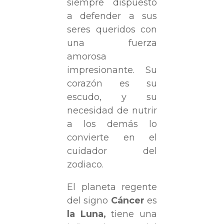
siempre dispuesto
a defender a sus
seres queridos con
una fuerza
amorosa
impresionante. Su
corazón es su
escudo, y su
necesidad de nutrir
a los demás lo
convierte en el
cuidador del
zodiaco.
El planeta regente
del signo
Cáncer
es
la Luna,
tiene una