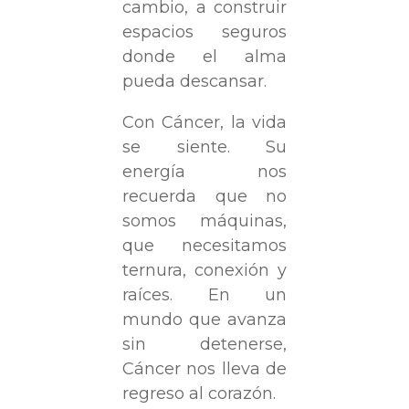
cambio, a construir
espacios seguros
donde el alma
pueda descansar.
Con Cáncer, la vida
se siente. Su
energía nos
recuerda que no
somos máquinas,
que necesitamos
ternura, conexión y
raíces. En un
mundo que avanza
sin detenerse,
Cáncer nos lleva de
regreso al corazón.