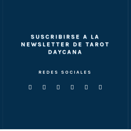
SUSCRIBIRSE A LA
NEWSLETTER DE TAROT
DAYCANA
REDES SOCIALES