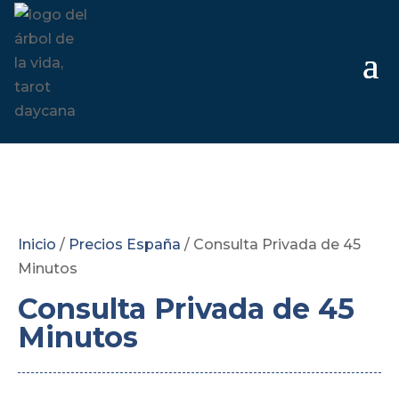
Inicio
/
Precios España
/ Consulta Privada de 45
Minutos
Consulta Privada de 45
Minutos