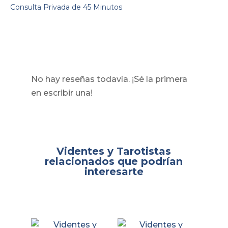
Consulta Privada de 45 Minutos
No hay reseñas todavía. ¡Sé la primera
en escribir una!
Videntes y Tarotistas
relacionados que podrían
interesarte
Productos relacionados