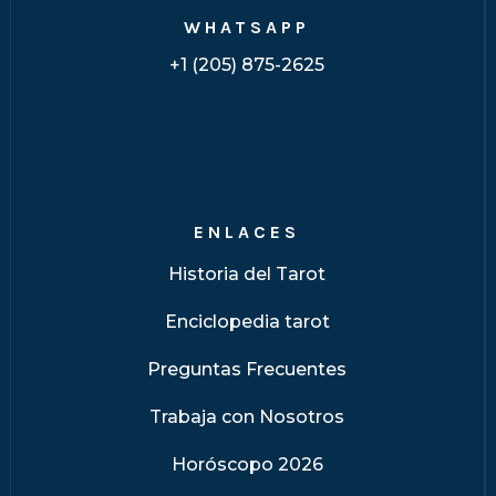
WHATSAPP
+1 (205) 875-2625
ENLACES
Historia del Tarot
Enciclopedia tarot
Preguntas Frecuentes
Trabaja con Nosotros
Horóscopo 2026