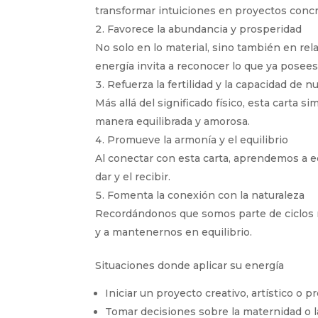
transformar intuiciones en proyectos concr
Favorece la abundancia y prosperidad
No solo en lo material, sino también en re
energía invita a reconocer lo que ya posees
Refuerza la fertilidad y la capacidad de nu
Más allá del significado físico, esta carta 
manera equilibrada y amorosa.
Promueve la armonía y el equilibrio
Al conectar con esta carta, aprendemos a equ
dar y el recibir.
Fomenta la conexión con la naturaleza
Recordándonos que somos parte de ciclos n
y a mantenernos en equilibrio.
Situaciones donde aplicar su energía
Iniciar un proyecto creativo, artístico o p
Tomar decisiones sobre la maternidad o l