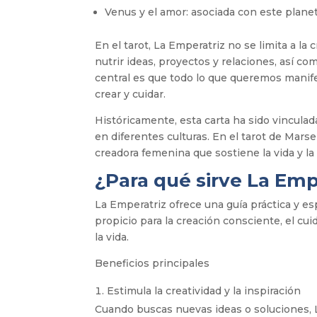
Venus y el amor: asociada con este planet
En el tarot, La Emperatriz no se limita a la 
nutrir ideas, proyectos y relaciones, así 
central es que todo lo que queremos manife
crear y cuidar.
Históricamente, esta carta ha sido vinculad
en diferentes culturas. En el tarot de Marse
creadora femenina que sostiene la vida y la
¿Para qué sirve La Em
La Emperatriz ofrece una guía práctica y es
propicio para la creación consciente, el cu
la vida.
Beneficios principales
Estimula la creatividad y la inspiración
Cuando buscas nuevas ideas o soluciones, L