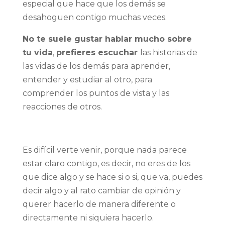
especial que hace que los demás se
desahoguen contigo muchas veces.
No te suele gustar hablar mucho sobre
tu vida
,
prefieres escuchar
las historias de
las vidas de los demás para aprender,
entender y estudiar al otro, para
comprender los puntos de vista y las
reacciones de otros.
Es difícil verte venir, porque nada parece
estar claro contigo, es decir, no eres de los
que dice algo y se hace si o si, que va, puedes
decir algo y al rato cambiar de opinión y
querer hacerlo de manera diferente o
directamente ni siquiera hacerlo.