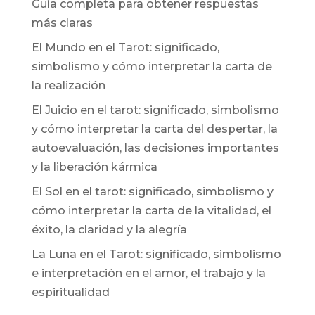
Guía completa para obtener respuestas
más claras
El Mundo en el Tarot: significado,
simbolismo y cómo interpretar la carta de
la realización
El Juicio en el tarot: significado, simbolismo
y cómo interpretar la carta del despertar, la
autoevaluación, las decisiones importantes
y la liberación kármica
El Sol en el tarot: significado, simbolismo y
cómo interpretar la carta de la vitalidad, el
éxito, la claridad y la alegría
La Luna en el Tarot: significado, simbolismo
e interpretación en el amor, el trabajo y la
espiritualidad