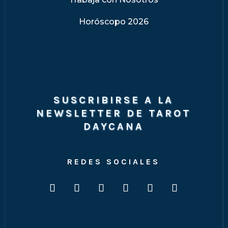
Horóscopo 2026
SUSCRIBIRSE A LA
NEWSLETTER DE TAROT
DAYCANA
REDES SOCIALES