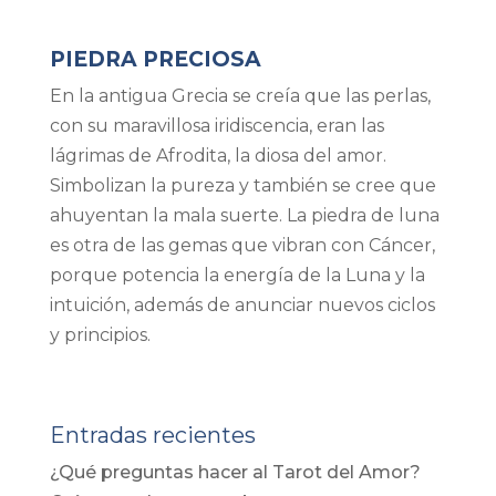
PIEDRA PRECIOSA
En la antigua Grecia se creía que las perlas,
con su maravillosa iridiscencia, eran las
lágrimas de Afrodita, la diosa del amor.
Simbolizan la pureza y también se cree que
ahuyentan la mala suerte. La piedra de luna
es otra de las gemas que vibran con Cáncer,
porque potencia la energía de la Luna y la
intuición, además de anunciar nuevos ciclos
y principios.
Entradas recientes
¿Qué preguntas hacer al Tarot del Amor?