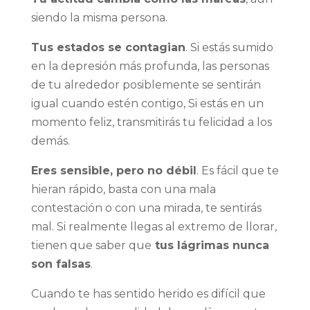
siendo la misma persona.
Tus estados se contagian
. Si estás sumido
en la depresión más profunda, las personas
de tu alrededor posiblemente se sentirán
igual cuando estén contigo, Si estás en un
momento feliz, transmitirás tu felicidad a los
demás.
Eres sensible, pero no débil
. Es fácil que te
hieran rápido, basta con una mala
contestación o con una mirada, te sentirás
mal. Si realmente llegas al extremo de llorar,
tienen que saber que
tus lágrimas nunca
son falsas
.
Cuando te has sentido herido es difícil que