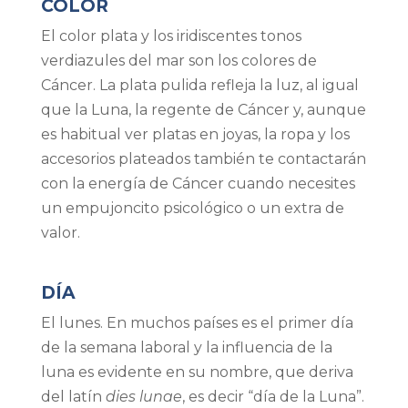
COLOR
El color plata y los iridiscentes tonos
verdiazules del mar son los colores de
Cáncer. La plata pulida refleja la luz, al igual
que la Luna, la regente de Cáncer y, aunque
es habitual ver platas en joyas, la ropa y los
accesorios plateados también te contactarán
con la energía de Cáncer cuando necesites
un empujoncito psicológico o un extra de
valor.
DÍA
El lunes. En muchos países es el primer día
de la semana laboral y la influencia de la
luna es evidente en su nombre, que deriva
del latín
dies lunae
, es decir “día de la Luna”.