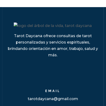
Tarot Daycana ofrece consultas de tarot
personalizadas y servicios espirituales,
brindando orientación en amor, trabajo, salud y
más.
EMAIL
tarotdaycana@gmail.com