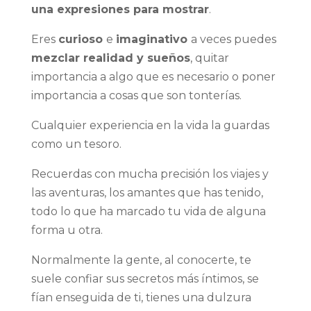
una expresiones para mostrar
.
Eres
curioso
e
imaginativo
a veces puedes
mezclar realidad y sueños
, quitar
importancia a algo que es necesario o poner
importancia a cosas que son tonterías.
Cualquier experiencia en la vida la guardas
como un tesoro.
Recuerdas con mucha precisión los viajes y
las aventuras, los amantes que has tenido,
todo lo que ha marcado tu vida de alguna
forma u otra.
Normalmente la gente, al conocerte, te
suele confiar sus secretos más íntimos, se
fían enseguida de ti, tienes una dulzura